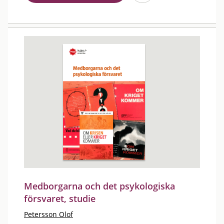
Medborgarna och det psykologiska
försvaret, studie
Petersson Olof