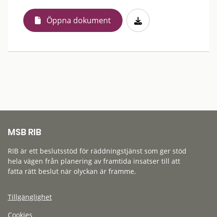
Öppna dokument
MSB RIB
RIB är ett beslutsstöd för räddningstjänst som ger stöd
hela vägen från planering av framtida insatser till att
fatta rätt beslut när olyckan är framme.
Tillgänglighet
Cookies