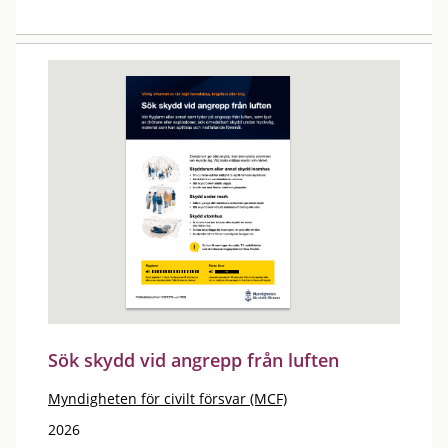
Sök skydd vid angrepp från luften
Myndigheten för civilt försvar (MCF)
2026