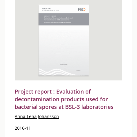
Project report : Evaluation of
decontamination products used for
bacterial spores at BSL-3 laboratories
Anna-Lena Johansson
2016-11