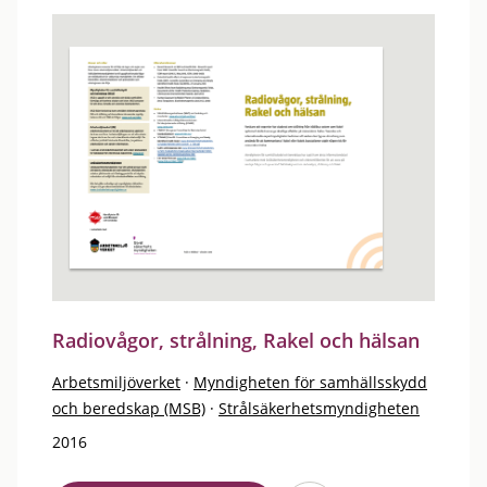
Radiovågor, strålning, Rakel och hälsan
Arbetsmiljöverket
·
Myndigheten för samhällsskydd
och beredskap (MSB)
·
Strålsäkerhetsmyndigheten
2016