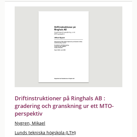
Driftinstruktioner på Ringhals AB :
gradering och granskning ur ett MTO-
perspektiv
Nygren, Mikael
Lunds tekniska högskola (LTH)