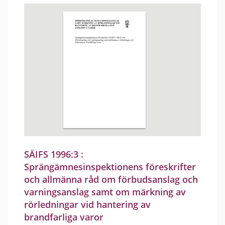
SÄIFS 1996:3 :
Sprängämnesinspektionens föreskrifter
och allmänna råd om förbudsanslag och
varningsanslag samt om märkning av
rörledningar vid hantering av
brandfarliga varor