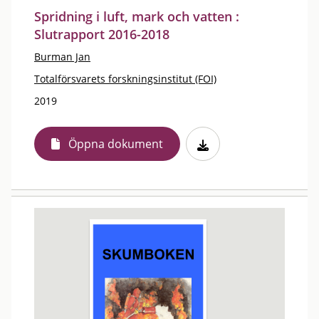
Spridning i luft, mark och vatten :
Slutrapport 2016-2018
Burman Jan
Totalförsvarets forskningsinstitut (FOI)
2019
Öppna dokument