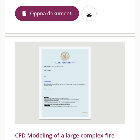
Öppna dokument
CFD Modeling of a large complex fire