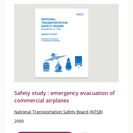
Safety study : emergency evacuation of
commercial airplanes
National Transportation Safety Board (NTSB)
2000