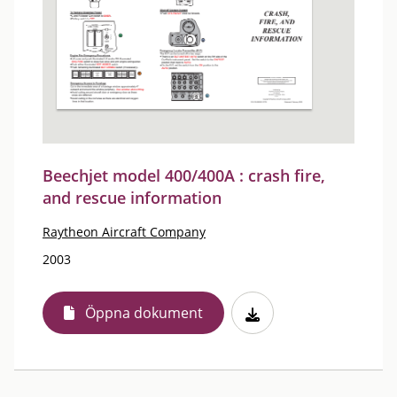
Beechjet model 400/400A : crash fire,
and rescue information
Raytheon Aircraft Company
2003
Öppna dokument