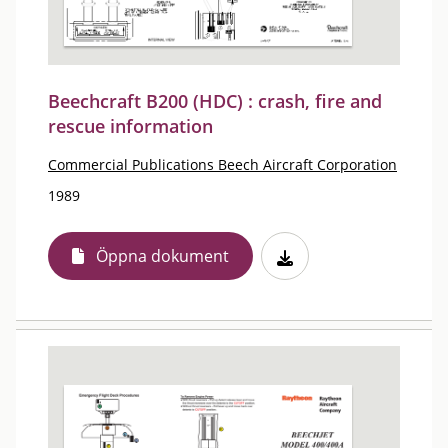
Beechcraft B200 (HDC) : crash, fire and
rescue information
Commercial Publications Beech Aircraft Corporation
1989
Öppna dokument