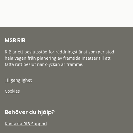
MSB RIB
RIB är ett beslutsstöd för räddningstjänst som ger stöd
hela vägen från planering av framtida insatser till att
fatta rätt beslut när olyckan är framme.
Tillgänglighet
Cookies
Behöver du hjälp?
Kontakta RIB Support