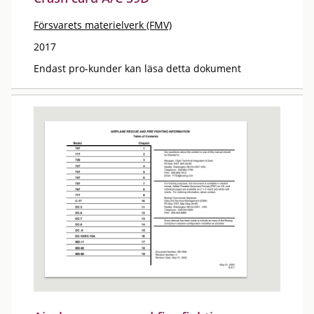
Försvarets materielverk (FMV)
2017
Endast pro-kunder kan läsa detta dokument