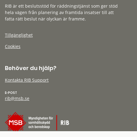
RIB är ett beslutsstöd för räddningstjänst som ger stöd
hela vägen från planering av framtida insatser till att
fatta rätt beslut när olyckan är framme.
Tillgänglighet
Cookies
Behöver du hjälp?
Kontakta RIB Support
E-POST
rib@msb.se