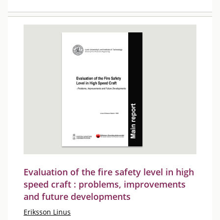
Evaluation of the fire safety level in high
speed craft : problems, improvements
and future developments
Eriksson Linus