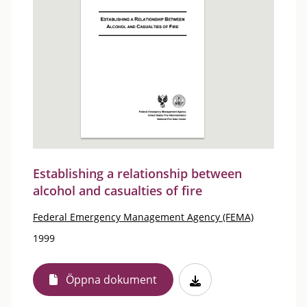
Establishing a relationship between
alcohol and casualties of fire
Federal Emergency Management Agency (FEMA)
1999
Öppna dokument