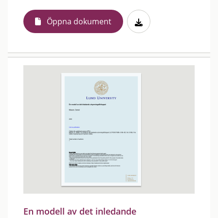
Öppna dokument
En modell av det inledande