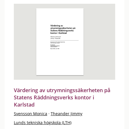
Värdering av utrymningssäkerheten på
Statens Räddningsverks kontor i
Karlstad
Svensson Monica
·
Theander Jimmy
Lunds tekniska högskola (LTH)