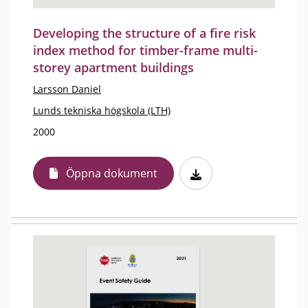
Developing the structure of a fire risk
index method for timber-frame multi-
storey apartment buildings
Larsson Daniel
Lunds tekniska högskola (LTH)
2000
Öppna dokument