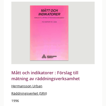
Mått och indikatorer : Förslag till
mätning av räddningsverksamhet
Hermansson Urban
Räddningsverket (SRV)
1996