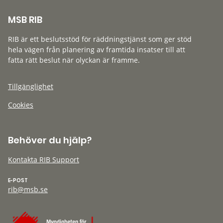
MSB RIB
RIB är ett beslutsstöd för räddningstjänst som ger stöd
hela vägen från planering av framtida insatser till att
fatta rätt beslut när olyckan är framme.
Tillgänglighet
Cookies
Behöver du hjälp?
Kontakta RIB Support
E-POST
rib@msb.se