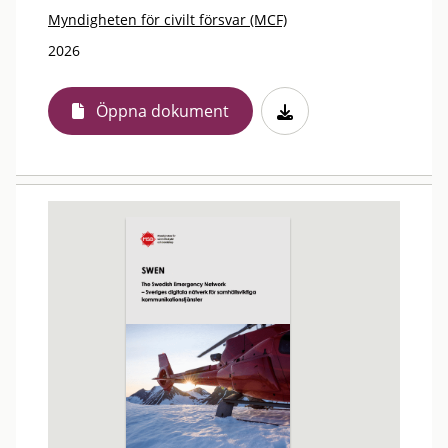
Myndigheten för civilt försvar (MCF)
2026
Öppna dokument