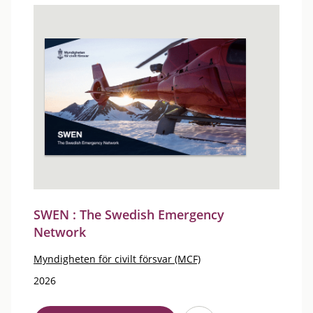
SWEN : The Swedish Emergency
Network
Myndigheten för civilt försvar (MCF)
2026