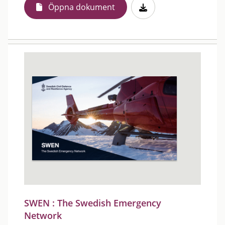
Öppna dokument
SWEN : The Swedish Emergency
Network