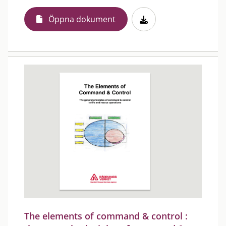
Öppna dokument
The elements of command & control :