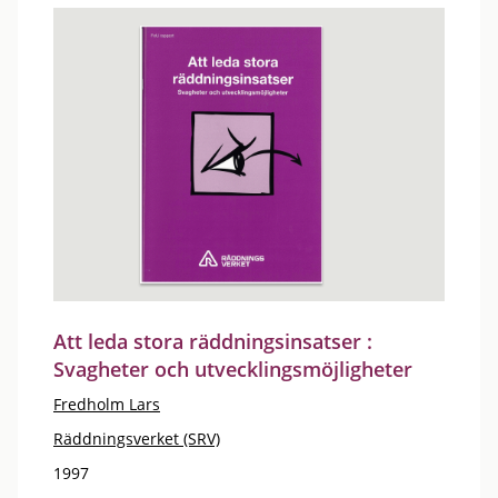
Att leda stora räddningsinsatser :
Svagheter och utvecklingsmöjligheter
Fredholm Lars
Räddningsverket (SRV)
1997