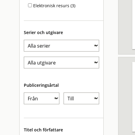
Elektronisk resurs (3)
Serier och utgivare
Publiceringsårtal
Titel och författare