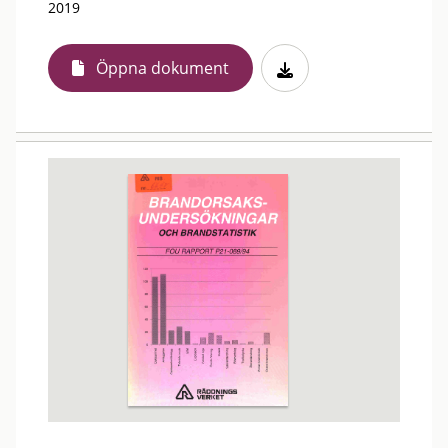
2019
Öppna dokument