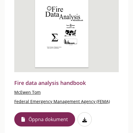
Fire data analysis handbook
McEwen Tom
Federal Emergency Management Agency (FEMA)
Öppna dokument