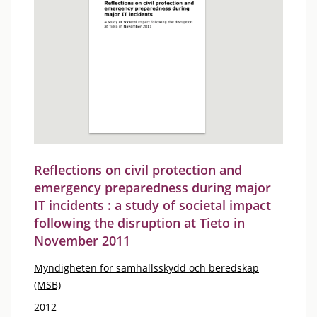
Reflections on civil protection and
emergency preparedness during major
IT incidents : a study of societal impact
following the disruption at Tieto in
November 2011
Myndigheten för samhällsskydd och beredskap
(MSB)
2012