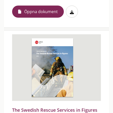
Öppna dokument
The Swedish Rescue Services in Figures