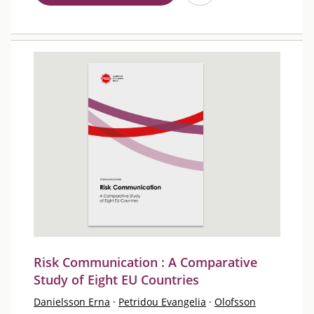
Risk Communication : A Comparative
Study of Eight EU Countries
Danielsson Erna
·
Petridou Evangelia
·
Olofsson