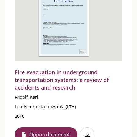
Fire evacuation in underground
transportation systems: a review of
accidents and research
Fridolf, Karl
Lunds tekniska högskola (LTH)
2010
Öppna dokument