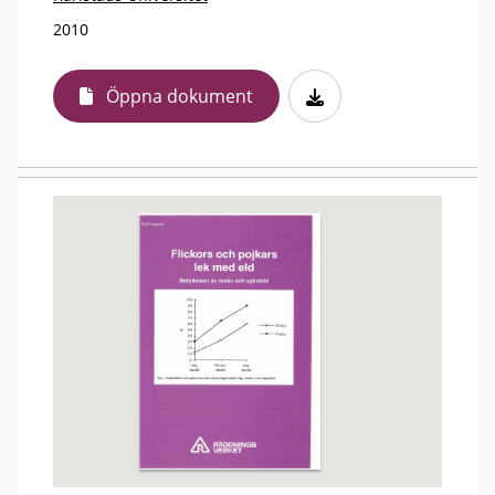
2010
Öppna dokument