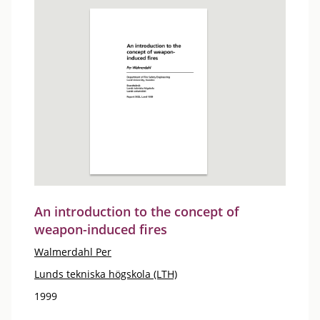
An introduction to the concept of
weapon-induced fires
Walmerdahl Per
Lunds tekniska högskola (LTH)
1999