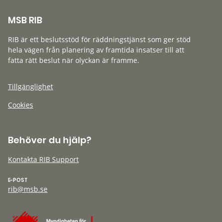
MSB RIB
RIB är ett beslutsstöd för räddningstjänst som ger stöd
hela vägen från planering av framtida insatser till att
fatta rätt beslut när olyckan är framme.
Tillgänglighet
Cookies
Behöver du hjälp?
Kontakta RIB Support
E-POST
rib@msb.se