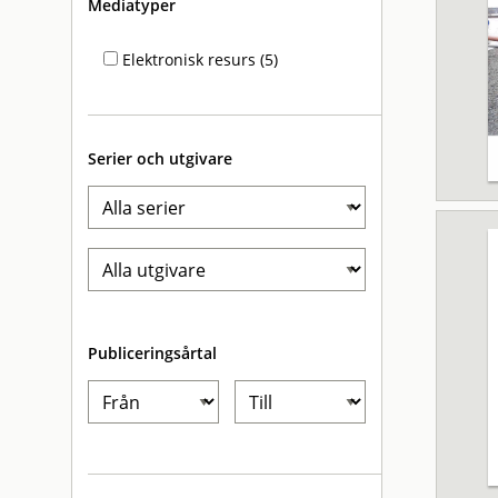
Mediatyper
Elektronisk resurs (5)
Serier och utgivare
Publiceringsårtal