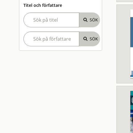
Titel och författare