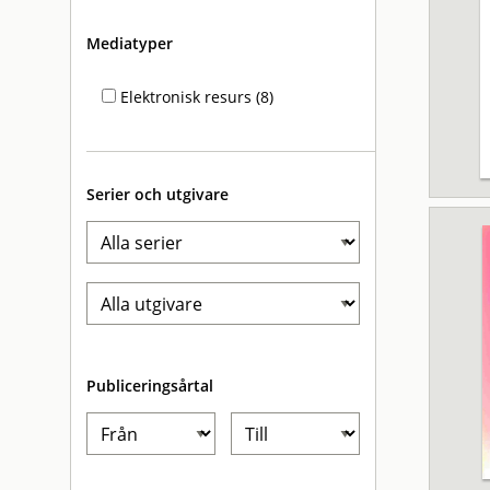
Mediatyper
Elektronisk resurs (8)
Serier och utgivare
Publiceringsårtal