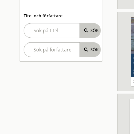
Titel och författare