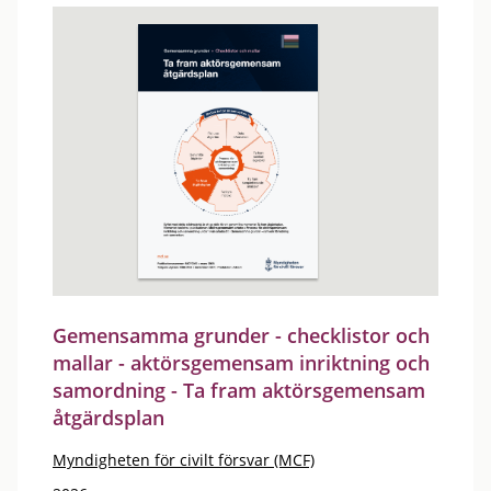
Gemensamma grunder - checklistor och
mallar - aktörsgemensam inriktning och
samordning - Ta fram aktörsgemensam
åtgärdsplan
Myndigheten för civilt försvar (MCF)