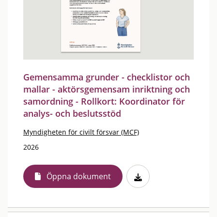
Gemensamma grunder - checklistor och
mallar - aktörsgemensam inriktning och
samordning - Rollkort: Koordinator för
analys- och beslutsstöd
Myndigheten för civilt försvar (MCF)
2026
Öppna dokument