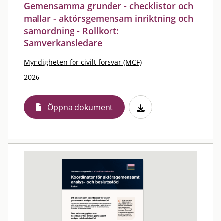
Gemensamma grunder - checklistor och
mallar - aktörsgemensam inriktning och
samordning - Rollkort:
Samverkansledare
Myndigheten för civilt försvar (MCF)
2026
Öppna dokument