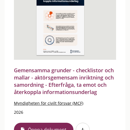
Gemensamma grunder - checklistor och
mallar - aktörsgemensam inriktning och
samordning - Efterfråga, ta emot och
återkoppla informationsunderlag
Myndigheten för civilt försvar (MCF)
2026
Öppna dokument