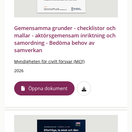
Gemensamma grunder - checklistor och
mallar - aktörsgemensam inriktning och
samordning - Bedöma behov av
samverkan
Myndigheten för civilt försvar (MCF)
2026
Öppna dokument