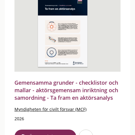
Gemensamma grunder - checklistor och
mallar - aktörsgemensam inriktning och
samordning - Ta fram en aktörsanalys
Myndigheten för civilt försvar (MCF)
2026