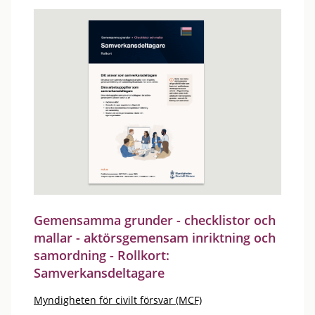
Gemensamma grunder - checklistor och
mallar - aktörsgemensam inriktning och
samordning - Rollkort:
Samverkansdeltagare
Myndigheten för civilt försvar (MCF)