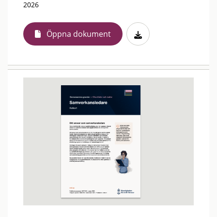
2026
Öppna dokument