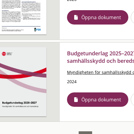
Öppna dokument
Budgetunderlag 2025–2027
samhällsskydd och bered
Myndigheten för samhällsskydd 
2024
Öppna dokument