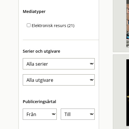
Mediatyper
Elektronisk resurs (21)
Serier och utgivare
Publiceringsårtal