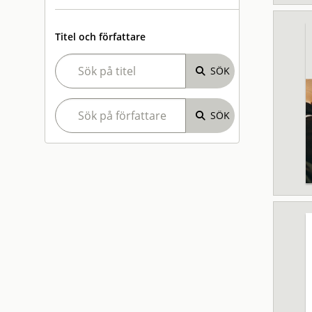
Titel och författare