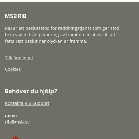
MSB RIB
RIB är ett beslutsstöd för räddningstjänst som ger stöd
hela vägen från planering av framtida insatser till att
fatta rätt beslut när olyckan är framme.
Tillgänglighet
Cookies
Behöver du hjälp?
Kontakta RIB Support
E-POST
rib@msb.se