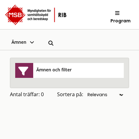
Program
Ämnen
Ämnen och filter
Antal träffar: 0
Sortera på: