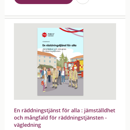
En räddningstjänst för alla : jämställdhet
och mångfald för räddningstjänsten -
vägledning