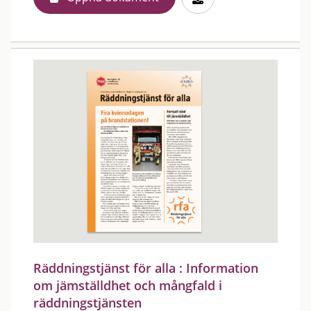
Räddningstjänst för alla : Information
om jämställdhet och mångfald i
räddningstjänsten