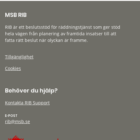
MSB RIB
RIB är ett beslutsstöd för räddningstjänst som ger stöd
hela vägen från planering av framtida insatser till att
fatta rätt beslut när olyckan är framme.
Tillgänglighet
Cookies
Behöver du hjälp?
Kontakta RIB Support
E-POST
rib@msb.se