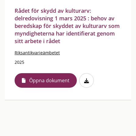
Rådet för skydd av kulturarv:
delredovisning 1 mars 2025 : behov av
beredskap för skyddet av kulturarv som
myndigheterna har identifierat genom
sitt arbete i rådet
Riksantikvarieämbetet
2025
Öppna dokument