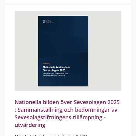
Nationella bilden över Sevesolagen 2025
: Sammanställning och bedömningar av
Sevesolagstiftningens tillämpning -
utvärdering