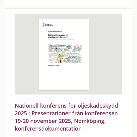
Nationell konferens för oljeskadeskydd
2025 : Presentationer från konferensen
19-20 november 2025, Norrköping,
konferensdokumentation