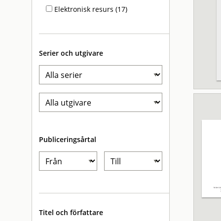
Elektronisk resurs (17)
Serier och utgivare
Publiceringsårtal
Titel och författare