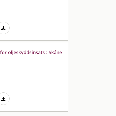
för oljeskyddsinsats : Skåne