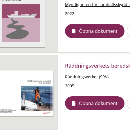
Myndigheten för samhällsskydd 
2022
Öppna dokument
Räddningsverkets beredsk
Räddningsverket (SRV)
2005
Öppna dokument