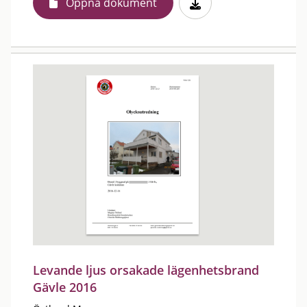
Öppna dokument
Levande ljus orsakade lägenhetsbrand
Gävle 2016