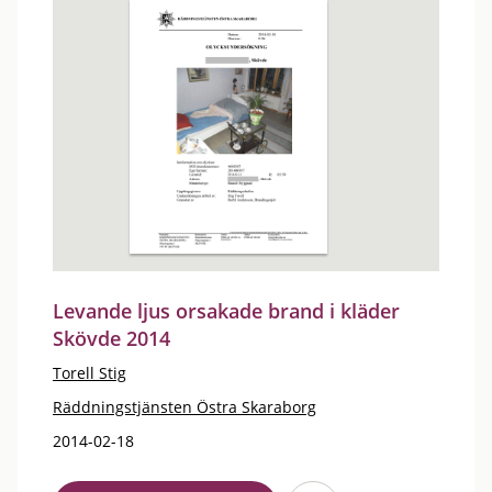
Levande ljus orsakade brand i kläder
Skövde 2014
Torell Stig
Räddningstjänsten Östra Skaraborg
2014-02-18