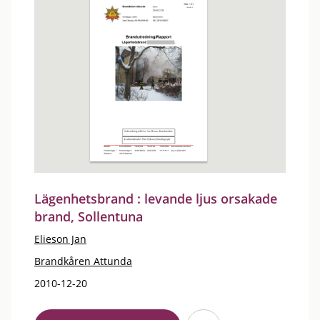
Lägenhetsbrand : levande ljus orsakade
brand, Sollentuna
Elieson Jan
Brandkåren Attunda
2010-12-20