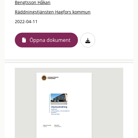
Bengtsson Håkan
Räddningstjänsten Hagfors kommun
2022-04-11
Öppna dokument