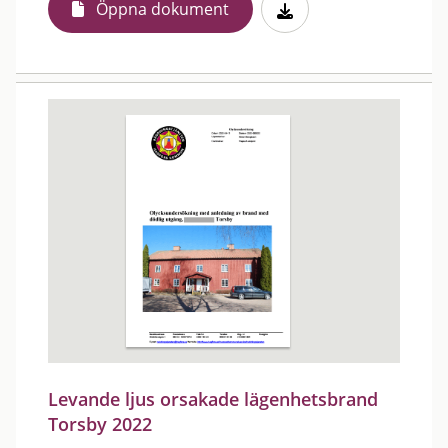
Öppna dokument
Levande ljus orsakade lägenhetsbrand
Torsby 2022