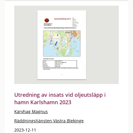
Utredning av insats vid oljeutsläpp i
hamn Karlshamn 2023
Kärvhag Magnus
Räddningstjänsten Västra Blekinge
2023-12-11