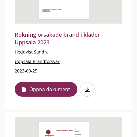
Rökning orsakade brand i kläder
Uppsala 2023
Hedqvist Sandra
Uppsala Brandförsvar
2023-09-25
Öppna dokument