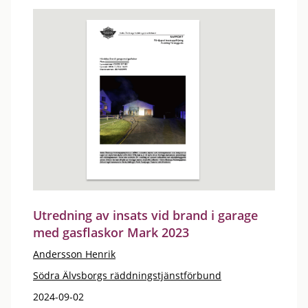
Utredning av insats vid brand i garage
med gasflaskor Mark 2023
Andersson Henrik
Södra Älvsborgs räddningstjänstförbund
2024-09-02