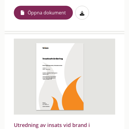
Öppna dokument
Utredning av insats vid brand i