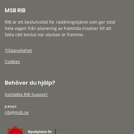
MSB RIB
RIB är ett beslutsstöd för räddningstjänst som ger stöd
hela vägen från planering av framtida insatser till att
fatta rätt beslut när olyckan är framme.
Tillgänglighet
Cookies
Behöver du hjälp?
Kontakta RIB Support
E-POST
rib@msb.se