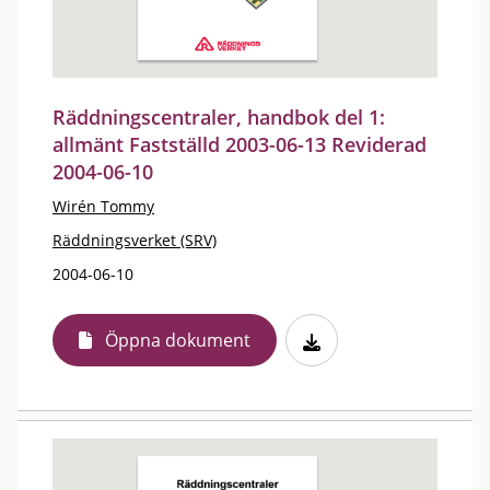
Räddningscentraler, handbok del 1:
allmänt Fastställd 2003-06-13 Reviderad
2004-06-10
Wirén Tommy
Räddningsverket (SRV)
2004-06-10
Öppna dokument