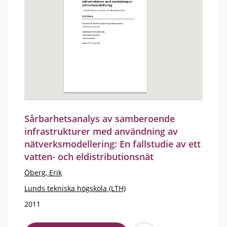
Sårbarhetsanalys av samberoende
infrastrukturer med användning av
nätverksmodellering: En fallstudie av ett
vatten- och eldistributionsnät
Öberg, Erik
Lunds tekniska högskola (LTH)
2011