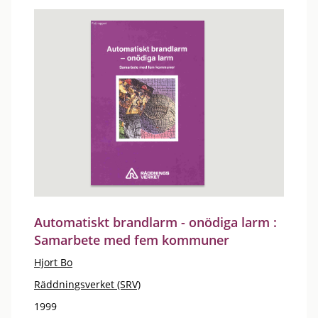
Automatiskt brandlarm - onödiga larm :
Samarbete med fem kommuner
Hjort Bo
Räddningsverket (SRV)
1999