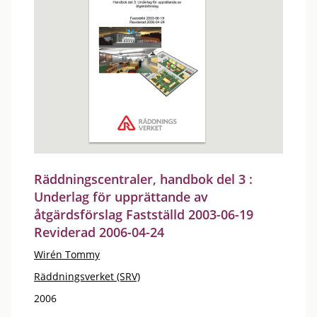
Räddningscentraler, handbok del 3 :
Underlag för upprättande av
åtgärdsförslag Fastställd 2003-06-19
Reviderad 2006-04-24
Wirén Tommy
Räddningsverket (SRV)
2006