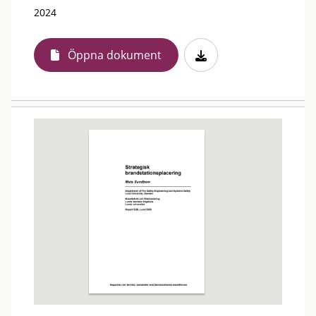
2024
Öppna dokument