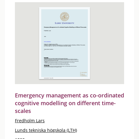
Emergency management as co-ordinated
cognitive modelling on different time-
scales
Fredholm Lars
Lunds tekniska högskola (LTH)