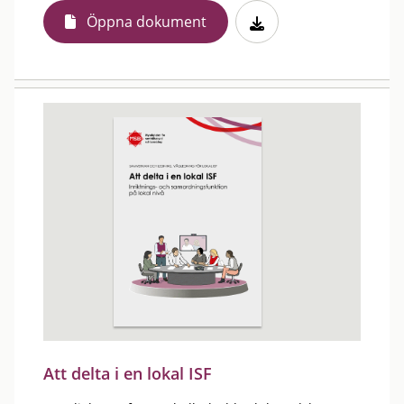
Öppna dokument
Att delta i en lokal ISF