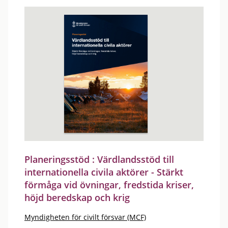
Planeringsstöd : Värdlandsstöd till
internationella civila aktörer - Stärkt
förmåga vid övningar, fredstida kriser,
höjd beredskap och krig
Myndigheten för civilt försvar (MCF)