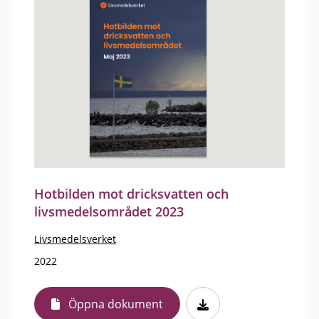
Hotbilden mot dricksvatten och
livsmedelsområdet 2023
Livsmedelsverket
2022
Öppna dokument