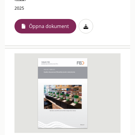
2025
Öppna dokument