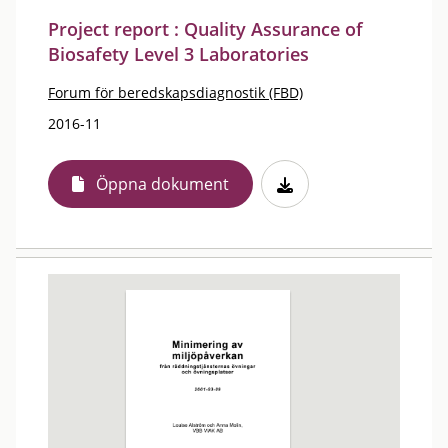
Project report : Quality Assurance of
Biosafety Level 3 Laboratories
Forum för beredskapsdiagnostik (FBD)
2016-11
Öppna dokument