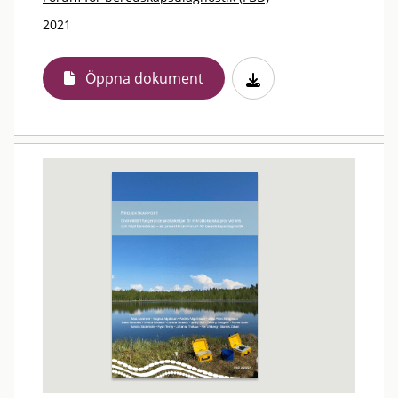
2021
Öppna dokument