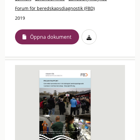
Forum för beredskapsdiagnostik (FBD)
2019
Öppna dokument