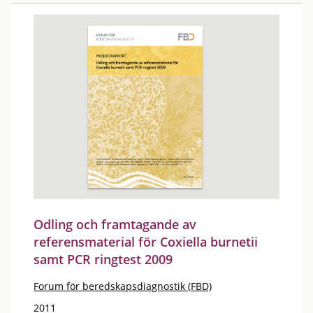
Odling och framtagande av
referensmaterial för Coxiella burnetii
samt PCR ringtest 2009
Forum för beredskapsdiagnostik (FBD)
2011