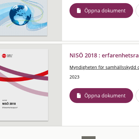
Öppna dokument
NISÖ 2018 : erfarenhetsr
Myndigheten för samhällsskydd 
2023
Öppna dokument