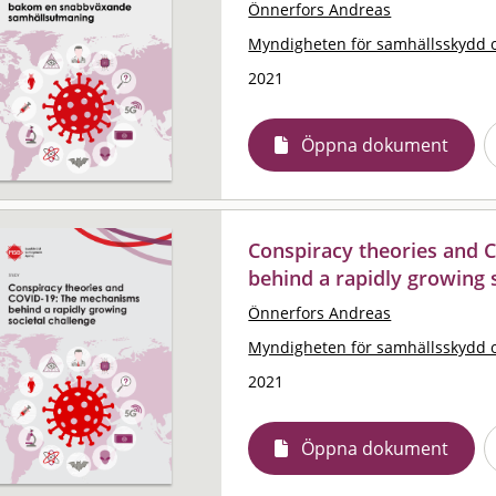
Önnerfors Andreas
Myndigheten för samhällsskydd 
2021
Öppna dokument
Conspiracy theories and 
behind a rapidly growing 
Önnerfors Andreas
Myndigheten för samhällsskydd 
2021
Öppna dokument