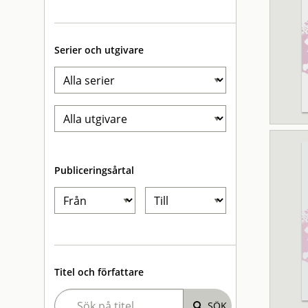
Serier och utgivare
Publiceringsårtal
Titel och författare