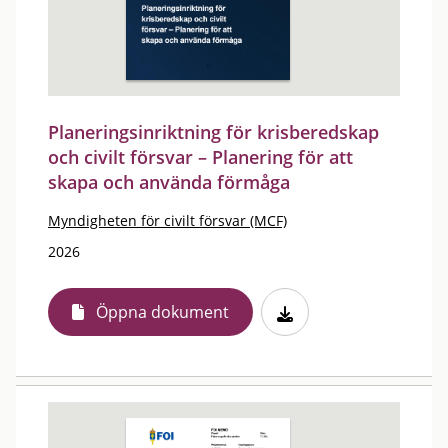
Planeringsinriktning för krisberedskap
och civilt försvar – Planering för att
skapa och använda förmåga
Myndigheten för civilt försvar (MCF)
2026
Öppna dokument