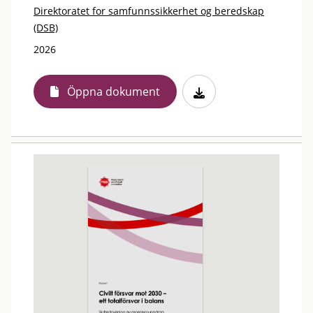
Direktoratet for samfunnssikkerhet og beredskap
(DSB)
2026
Öppna dokument