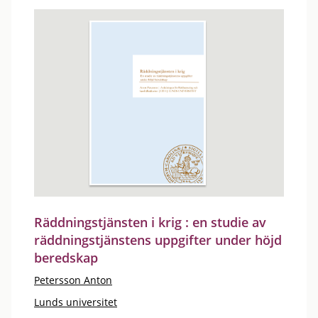
Räddningstjänsten i krig : en studie av
räddningstjänstens uppgifter under höjd
beredskap
Petersson Anton
Lunds universitet