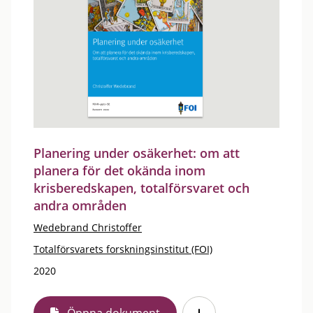
Planering under osäkerhet: om att
planera för det okända inom
krisberedskapen, totalförsvaret och
andra områden
Wedebrand Christoffer
Totalförsvarets forskningsinstitut (FOI)
2020