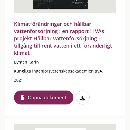
Klimatförändringar och hållbar
vattenförsörjning : en rapport i IVAs
projekt Hållbar vattenförsörjning –
tillgång till rent vatten i ett föränderligt
klimat
Byman Karin
Kungliga ingenjörsvetenskapsakademien (IVA)
2021
Öppna dokument