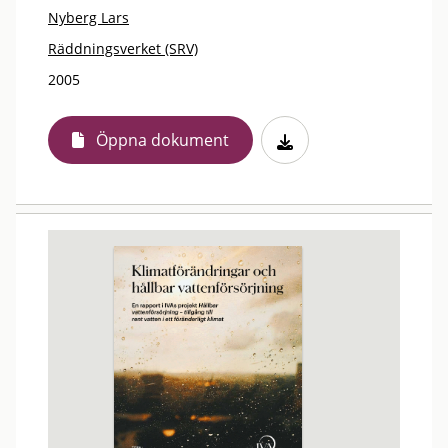
Nyberg Lars
Räddningsverket (SRV)
2005
Öppna dokument