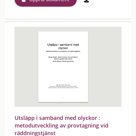
Utsläpp i samband med olyckor :
metodutveckling av provtagning vid
räddningstjänst