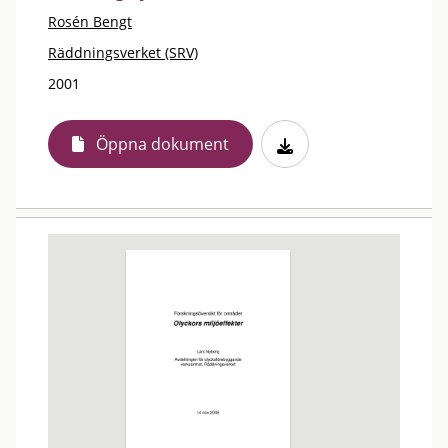
Rosén Bengt
Räddningsverket (SRV)
2001
Öppna dokument