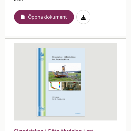
Öppna dokument