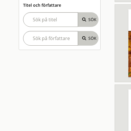
Titel och författare