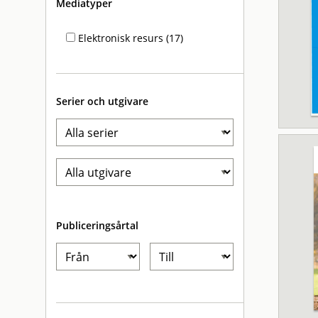
Mediatyper
Elektronisk resurs (17)
Serier och utgivare
Publiceringsårtal