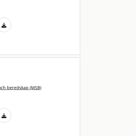
och beredskap (MSB)