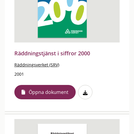
Räddningstjänst i siffror 2000
Räddningsverket (SRV)
2001
Öppna dokument