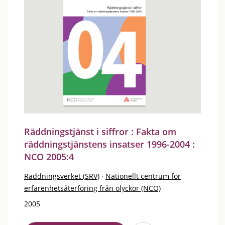
Räddningstjänst i siffror : Fakta om
räddningstjänstens insatser 1996-2004 :
NCO 2005:4
Räddningsverket (SRV)
·
Nationellt centrum för
erfarenhetsåterföring från olyckor (NCO)
2005