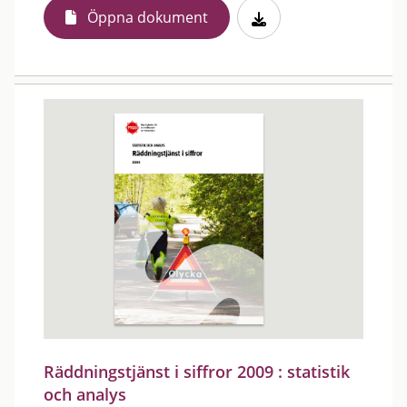
Öppna dokument
Räddningstjänst i siffror 2009 : statistik
och analys