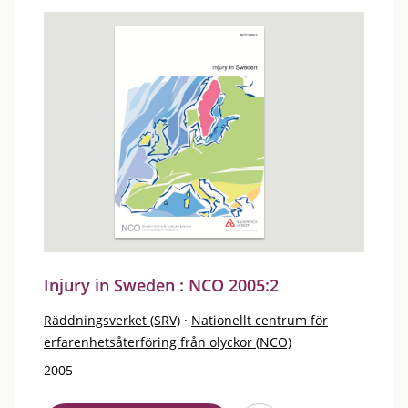
Injury in Sweden : NCO 2005:2
Räddningsverket (SRV)
·
Nationellt centrum för
erfarenhetsåterföring från olyckor (NCO)
2005