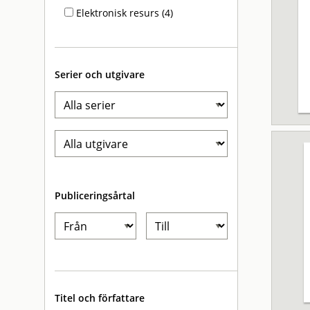
Elektronisk resurs (4)
Serier och utgivare
Publiceringsårtal
Titel och författare