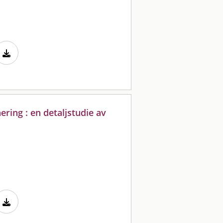
ering : en detaljstudie av