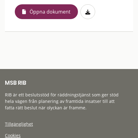
Öppna dokument
MSB RIB
RIB är ett beslutsstöd för räddningstjänst som ger stöd
hela vägen från planering av framtida insatser till att
fatta rätt beslut när olyckan är framme.
Tillgänglighet
Cookies