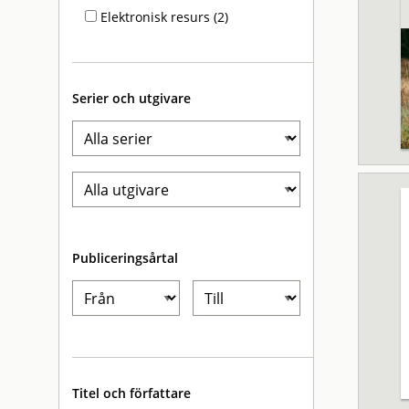
Elektronisk resurs (2)
Serier och utgivare
Publiceringsårtal
Titel och författare