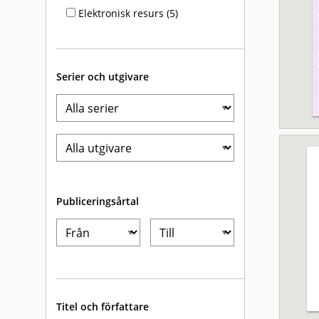
Elektronisk resurs (5)
Serier och utgivare
Publiceringsårtal
Titel och författare