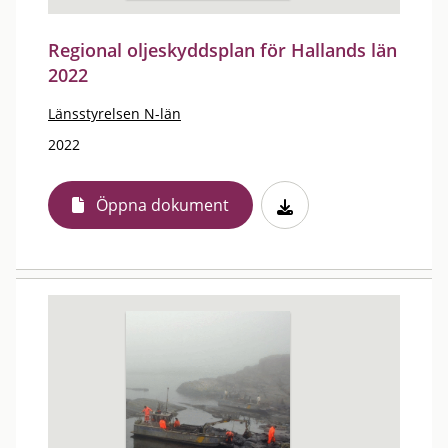
Regional oljeskyddsplan för Hallands län
2022
Länsstyrelsen N-län
2022
Öppna dokument