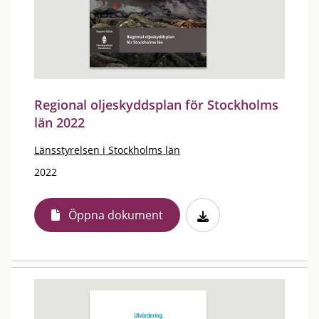
Regional oljeskyddsplan för Stockholms
län 2022
Länsstyrelsen i Stockholms län
2022
Öppna dokument