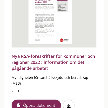
Nya RSA-föreskrifter för kommuner och
regioner 2022 : information om det
pågående arbetet
Myndigheten för samhällsskydd och beredskap
(MSB)
2021
Öppna dokument