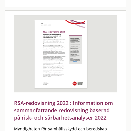
RSA-redovisning 2022 : Information om
sammanfattande redovisning baserad
på risk- och sårbarhetsanalyser 2022
Myndigheten för samhällsskydd och beredskap