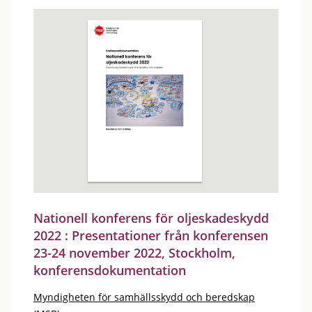
Nationell konferens för oljeskadeskydd
2022 : Presentationer från konferensen
23-24 november 2022, Stockholm,
konferensdokumentation
Myndigheten för samhällsskydd och beredskap