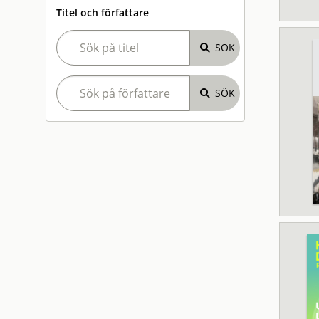
Titel och författare