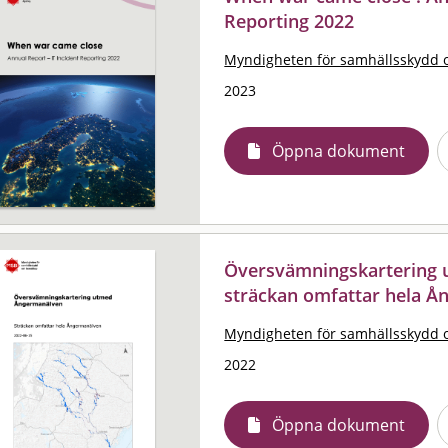
Reporting 2022
Myndigheten för samhällsskydd 
2023
Öppna dokument
Översvämningskartering 
sträckan omfattar hela Å
Myndigheten för samhällsskydd 
2022
Öppna dokument