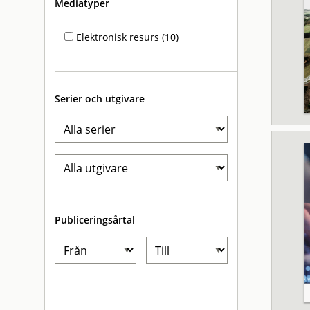
Mediatyper
Elektronisk resurs (10)
Serier och utgivare
Publiceringsårtal