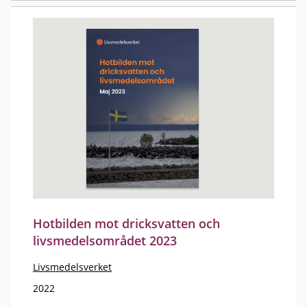
Hotbilden mot dricksvatten och
livsmedelsområdet 2023
Livsmedelsverket
2022