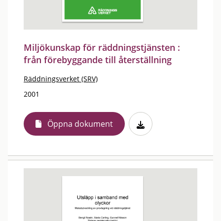
Miljökunskap för räddningstjänsten :
från förebyggande till återställning
Räddningsverket (SRV)
2001
Öppna dokument