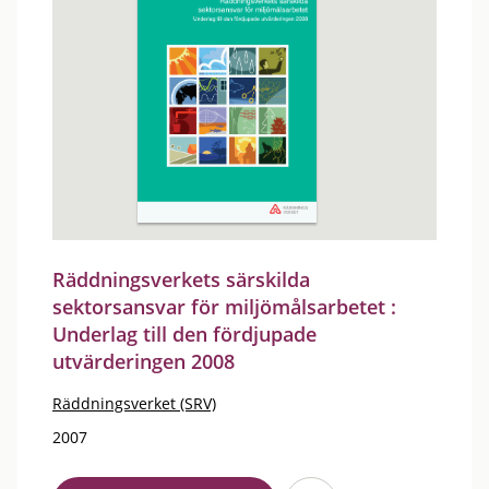
Räddningsverkets särskilda
sektorsansvar för miljömålsarbetet :
Underlag till den fördjupade
utvärderingen 2008
Räddningsverket (SRV)
2007