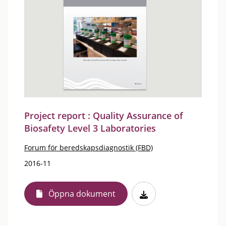
Project report : Quality Assurance of
Biosafety Level 3 Laboratories
Forum för beredskapsdiagnostik (FBD)
2016-11
Öppna dokument