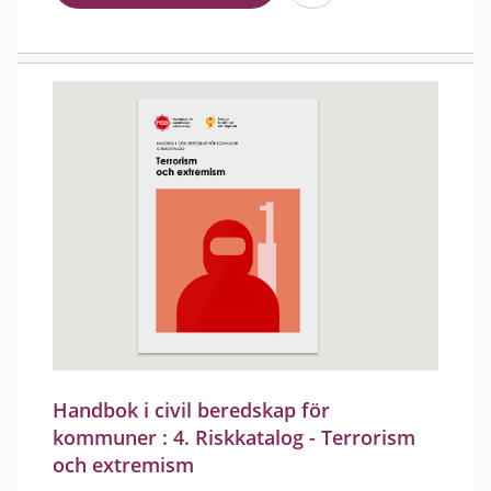
Handbok i civil beredskap för
kommuner : 4. Riskkatalog - Terrorism
och extremism