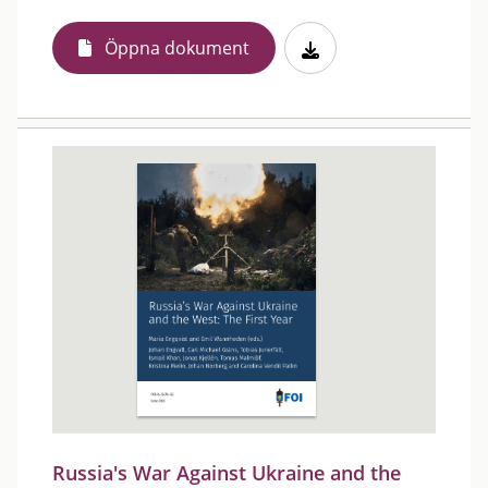
Öppna dokument
Russia's War Against Ukraine and the