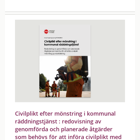
Civilplikt efter mönstring i kommunal
räddningstjänst : redovisning av
genomförda och planerade åtgärder
som behövs för att införa civilplikt med