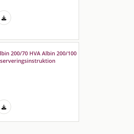
lbin 200/70 HVA Albin 200/100
serveringsinstruktion