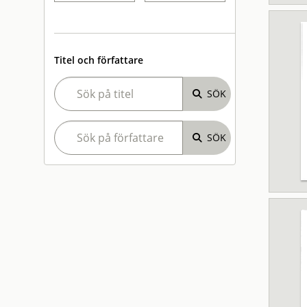
Titel och författare