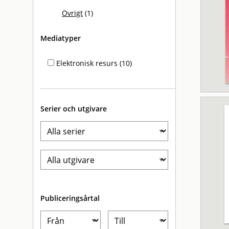
Övrigt
(1)
Mediatyper
Elektronisk resurs (10)
Serier och utgivare
Publiceringsårtal