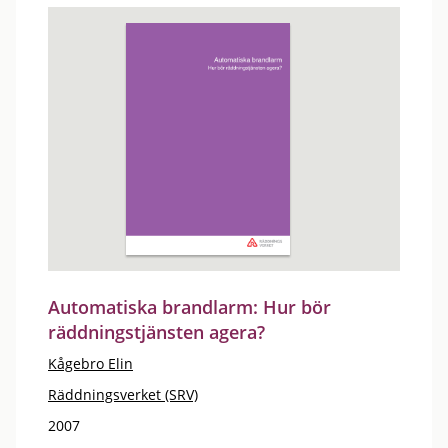
Automatiska brandlarm: Hur bör
räddningstjänsten agera?
Kågebro Elin
Räddningsverket (SRV)
2007