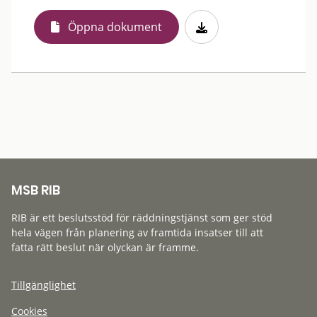
Öppna dokument
MSB RIB
RIB är ett beslutsstöd för räddningstjänst som ger stöd
hela vägen från planering av framtida insatser till att
fatta rätt beslut när olyckan är framme.
Tillgänglighet
Cookies