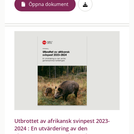
Öppna dokument
Utbrottet av afrikansk svinpest 2023-
2024 : En utvärdering av den