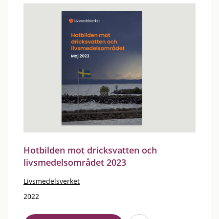
Hotbilden mot dricksvatten och
livsmedelsområdet 2023
Livsmedelsverket
2022