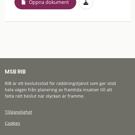
Öppna dokument
MSB RIB
RIB är ett beslutsstöd för räddningstjänst som ger stöd
hela vägen från planering av framtida insatser till att
fatta rätt beslut när olyckan är framme.
Tillgänglighet
Cookies