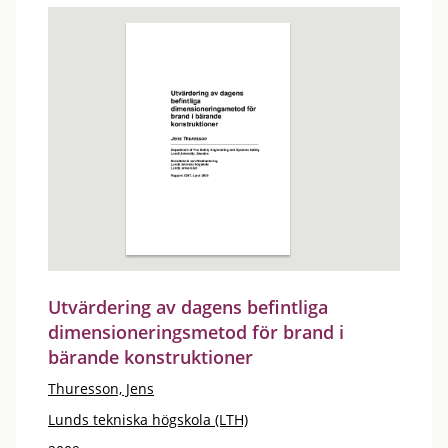
Utvärdering av dagens befintliga
dimensioneringsmetod för brand i
bärande konstruktioner
Thuresson, Jens
Lunds tekniska högskola (LTH)