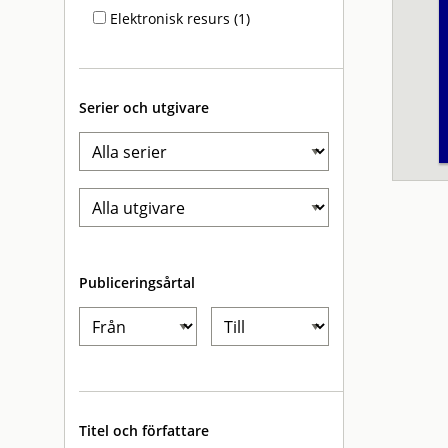
Elektronisk resurs (1)
Serier och utgivare
Publiceringsårtal
Titel och författare