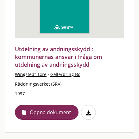
Utdelning av andningsskydd :
kommunernas ansvar i fråga om
utdelning av andningsskydd
Wingstedt Tore
·
Gellerbring Bo
Räddningsverket (SRV)
1997
Öppna dokument