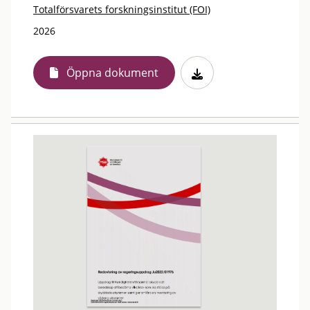
Totalförsvarets forskningsinstitut (FOI)
2026
Öppna dokument