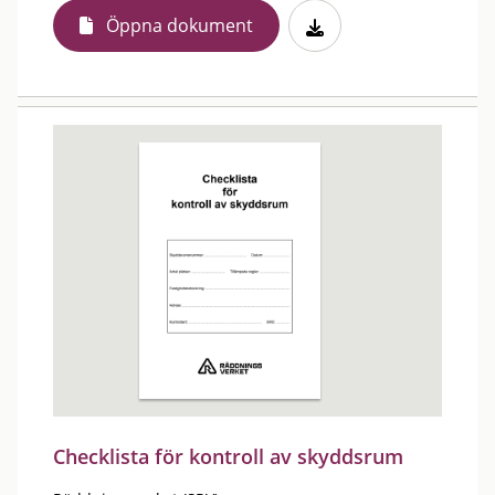
Öppna dokument
Checklista för kontroll av skyddsrum