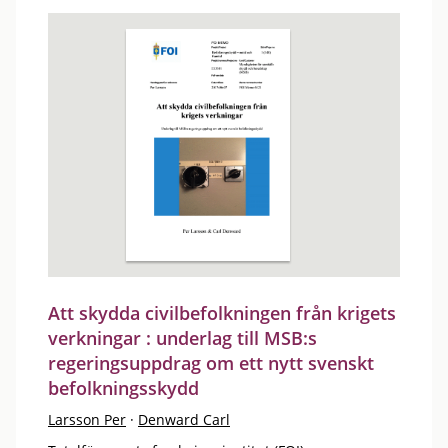
Att skydda civilbefolkningen från krigets
verkningar : underlag till MSB:s
regeringsuppdrag om ett nytt svenskt
befolkningsskydd
Larsson Per
·
Denward Carl