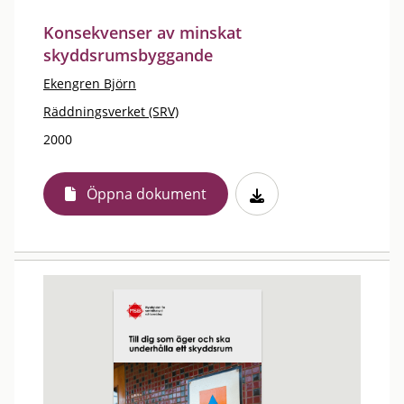
Konsekvenser av minskat
skyddsrumsbyggande
Ekengren Björn
Räddningsverket (SRV)
2000
Öppna dokument