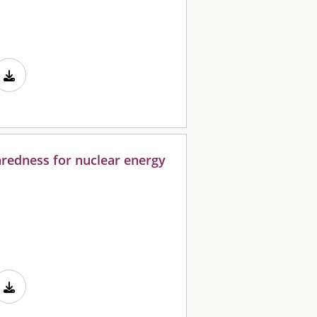
redness for nuclear energy