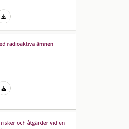
ed radioaktiva ämnen
 risker och åtgärder vid en