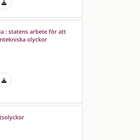
 : statens arbete för att
ntekniska olyckor
tsolyckor