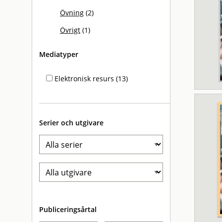
Övning
(2)
Övrigt
(1)
Mediatyper
Elektronisk resurs (13)
Serier och utgivare
Publiceringsårtal