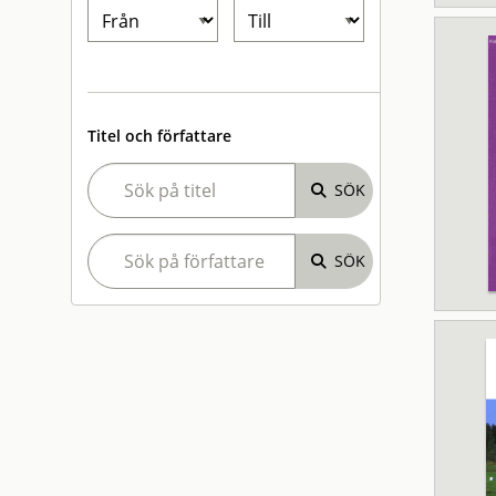
Titel och författare