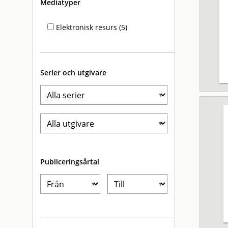
Mediatyper
Elektronisk resurs (5)
Serier och utgivare
Publiceringsårtal