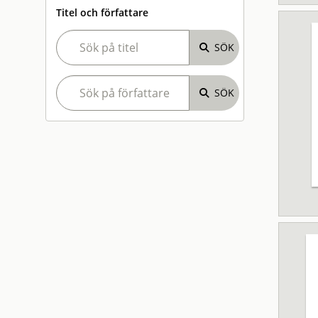
Titel och författare