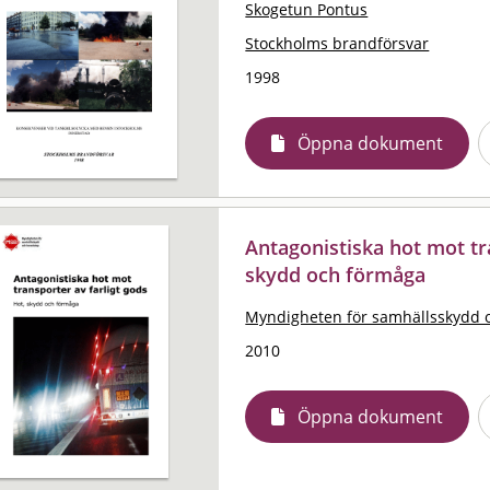
Skogetun Pontus
Stockholms brandförsvar
1998
Öppna dokument
Antagonistiska hot mot tra
skydd och förmåga
Myndigheten för samhällsskydd 
2010
Öppna dokument