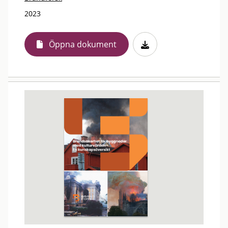
2023
Öppna dokument