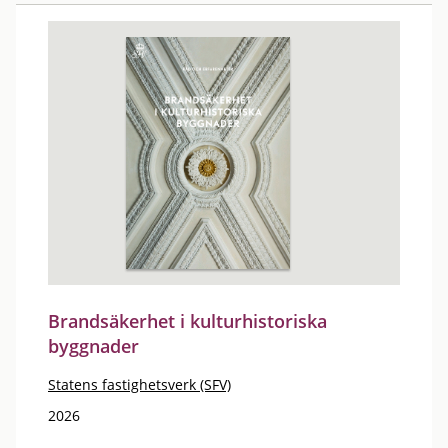
Brandsäkerhet i kulturhistoriska
byggnader
Statens fastighetsverk (SFV)
2026