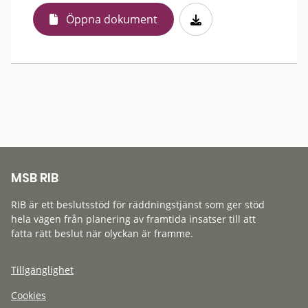
Öppna dokument
MSB RIB
RIB är ett beslutsstöd för räddningstjänst som ger stöd
hela vägen från planering av framtida insatser till att
fatta rätt beslut när olyckan är framme.
Tillgänglighet
Cookies